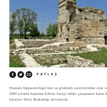
PAYLAŞ
Osmanlı İmparatorluğu’nun en görkemli saraylarından olan ve
2009 yılında başlanan Edirne Sarayı’ndaki çalışmanın kalan 
Saraylar Daire Başkanlığı devralacak.