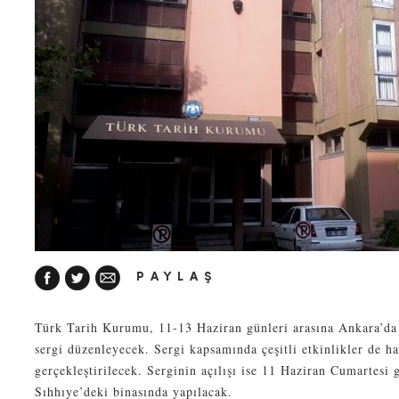
PAYLAŞ
Türk Tarih Kurumu, 11-13 Haziran günleri arasına Ankara’da 
sergi düzenleyecek. Sergi kapsamında çeşitli etkinlikler de ha
gerçekleştirilecek. Serginin açılışı ise 11 Haziran Cumartes
Sıhhıye’deki binasında yapılacak.