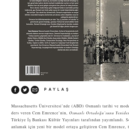
PAYLAŞ
Massachusetts Üniversitesi’nde (ABD) Osmanlı tarihi ve mod
ders veren Cem Emrence’nin,
Osmanlı Ortadoğu’sunu Yenid
Türkiye İş Bankası Kültür Yayınları tarafından yayımlandı.
anlamak için yeni bir model ortaya geliştiren Cem Emrence, ta