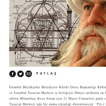
PAYLAŞ
İstanbul Büyükşehir Belediyesi Kültür Daire Başkanlığı Kült
ve İstanbul Tasarım Merkezi iş birliğiyle Dünya tarihinin e
edilen Mimarbaşı Koca Sinan için 21 Mayıs Cumartesi günü s
Tasarım Merkezi’nde bir anma etkinliği düzenlenecek. “Pir-i