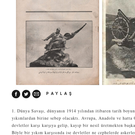
PAYLAŞ
1. Dünya Savaşı, dünyanın 1914 yılından itibaren tarih boyu
yıkımlardan birine sebep olacaktı. Avrupa, Anadolu ve hatta
devletler karşı karşıya gelip, kayıp bir nesil üretmekten başk
Böyle bir yıkım karşısında ise devletler ne cephelerde askerle